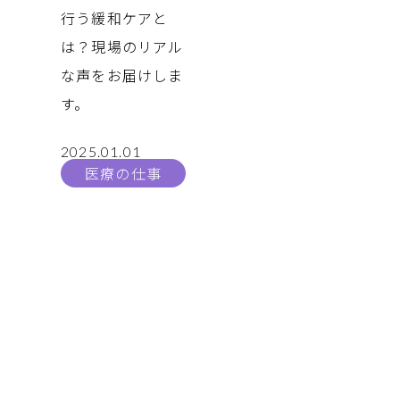
行う緩和ケアと
は？現場のリアル
な声をお届けしま
す。
2025.01.01
医療の仕事