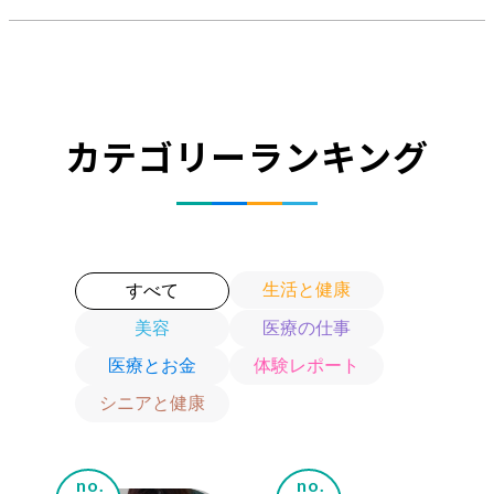
カテゴリーランキング
生活と健康
すべて
美容
医療の仕事
医療とお金
体験レポート
シニアと健康
no.
no.