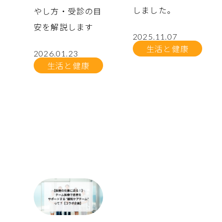
しました。
やし方・受診の目
安を解説します
2025.11.07
生活と健康
2026.01.23
生活と健康