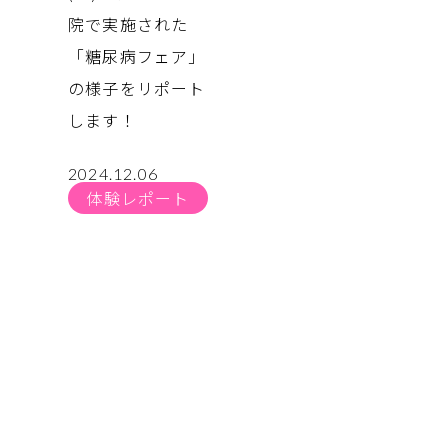
院で実施された
「糖尿病フェア」
の様子をリポート
します！
2024.12.06
体験レポート