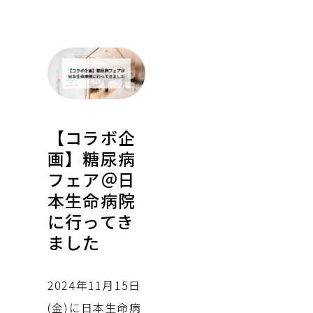
【コラボ企
画】糖尿病
フェア＠日
本生命病院
に行ってき
ました
2024年11月15日
(金)に日本生命病