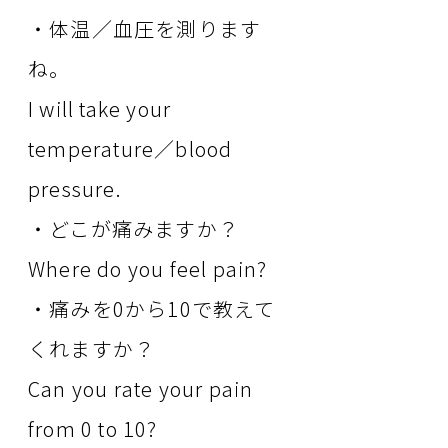
・体温／血圧を測ります
ね。
I will take your
temperature／blood
pressure.
・どこが痛みますか？
Where do you feel pain?
・痛みを0から10で教えて
くれますか？
Can you rate your pain
from 0 to 10?