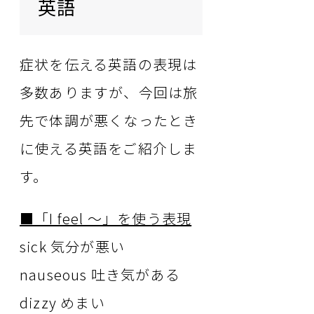
英語
症状を伝える英語の表現は
多数ありますが、今回は旅
先で体調が悪くなったとき
に使える英語をご紹介しま
す。
■「I feel ～」を使う表現
sick 気分が悪い
nauseous 吐き気がある
dizzy めまい