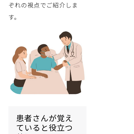
ぞれの視点でご紹介しま
す。
患者さんが覚え
ていると役立つ