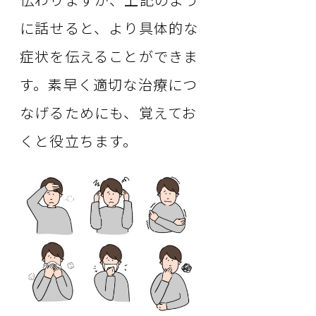
に話せると、より具体的な
症状を伝えることができま
す。素早く適切な治療につ
なげるためにも、覚えてお
くと役立ちます。