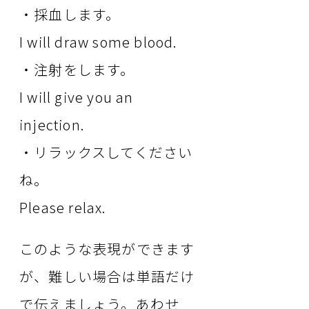
・採血します。
I will draw some blood.
・注射をします。
I will give you an
injection.
・リラックスしてください
ね。
Please relax.
このような表現ができます
が、難しい場合は単語だけ
で伝えましょう。あわせ