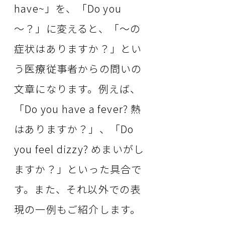
have~」を、「Do you
～？」に変えると、「～の
症状はありますか？」とい
う医療従事者からの問いの
文章になります。例えば、
「Do you have a fever? 熱
はありますか？」、「Do
you feel dizzy? めまいがし
ますか？」といった具合で
す。また、それ以外での表
現の一例もご紹介します。