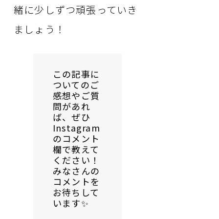
緒に少しずつ頑張っていき
ましょう！
この記事に
ついてのご
感想やご質
問があれ
ば、ぜひ
Instagram
のコメント
欄で教えて
ください！
みなさんの
コメントを
お待ちして
います✨