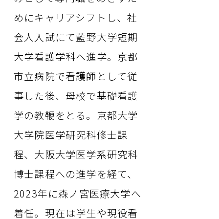
めにキャリアシフトし、社
会人入試にて藍野大学短期
大学看護学科へ進学。京都
市立病院で看護師として従
事した後、母校で基礎看護
学の教鞭をとる。京都大学
大学院医学研究科修士課
程、大阪大学医学系研究科
博士課程への進学を経て、
2023年に森ノ宮医療大学へ
着任。現在は学生や現役看