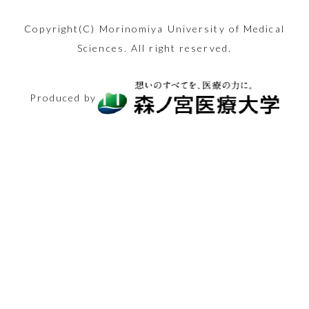
Copyright(C) Morinomiya University of Medical
Sciences. All right reserved.
Produced by