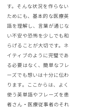
す。そんな状況を作らない
ためにも、基本的な医療英
語を理解し、言葉が通じな
い不安や恐怖を少しでも和
らげることが大切です。ネ
イティブのように完璧であ
る必要はなく、簡単なフレ
ーズでも想いは十分に伝わ
ります。ここからは、よく
使う英単語やフレーズを患
者さん・医療従事者のそれ