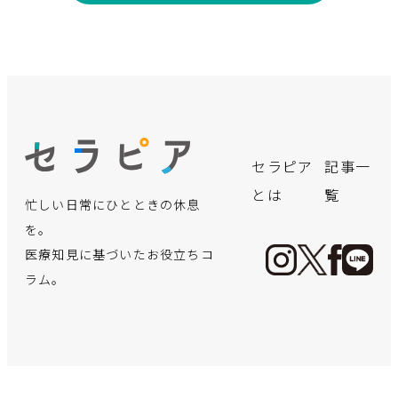
セラピア
記事一
とは
覧
忙しい日常にひとときの休息
を。
医療知見に基づいたお役立ちコ
ラム。