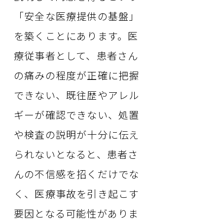
「安全な医療提供の基盤」
を築くことにあります。医
療従事者として、患者さん
の痛みの程度が正確に把握
できない、既往歴やアレル
ギーが確認できない、処置
や検査の説明が十分に伝え
られないとなると、患者さ
んの不信感を招くだけでな
く、医療事故を引き起こす
要因となる可能性がありま