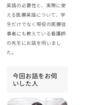
英語の必要性と、実際に使
える医療英語について、学
生だけでなく現役の医療従
事者にも教えている看護師
の先生にお話を伺いまし
た。
今回お話をお伺
いした人