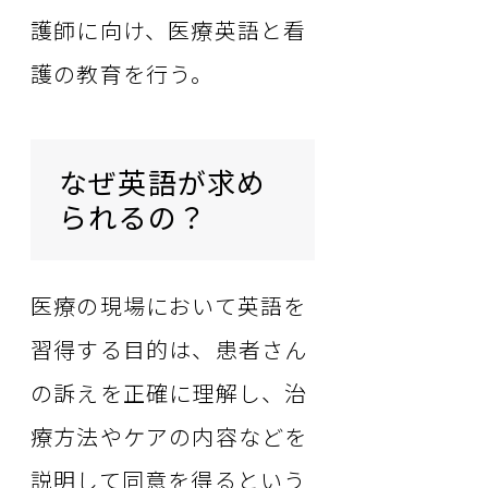
護師に向け、医療英語と看
護の教育を行う。
なぜ英語が求め
られるの？
医療の現場において英語を
習得する目的は、患者さん
の訴えを正確に理解し、治
療方法やケアの内容などを
説明して同意を得るという