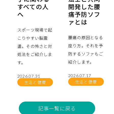
すべての人
開発した腰
へ
痛予防ソフ
ァとは
スポーツ現場で起
腰痛の原因となる
こりやすい脳震
座り方。それを予
盪。その怖さと対
防するソファもご
処法をご紹介しま
紹介します。
す。
2026.07.17
2026.07.31
生活と健康
生活と健康
記事一覧に戻る