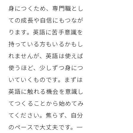
身につくため、専門職とし
ての成長や自信にもつなが
ります。英語に苦手意識を
持っている方もいるかもし
れませんが、英語は使えば
使うほど、少しずつ身につ
いていくものです。まずは
英語に触れる機会を意識し
てつくることから始めてみ
てください。焦らず、自分
のペースで大丈夫です。一