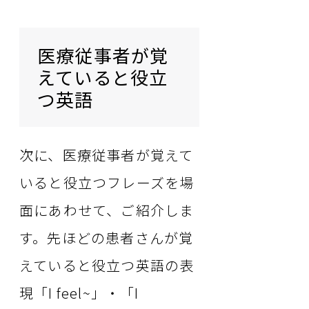
医療従事者が覚
えていると役立
つ英語
次に、医療従事者が覚えて
いると役立つフレーズを場
面にあわせて、ご紹介しま
す。先ほどの患者さんが覚
えていると役立つ英語の表
現「I feel~」・「I