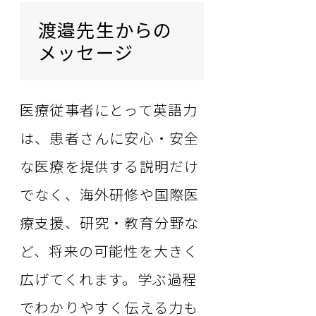
渡邉先生からの
メッセージ
医療従事者にとって英語力
は、患者さんに安心・安全
な医療を提供する説明だけ
でなく、海外研修や国際医
療支援、研究・教育分野な
ど、将来の可能性を大きく
広げてくれます。学ぶ過程
でわかりやすく伝える力も