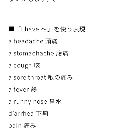
■「I have ～」を使う表現
a headache 頭痛
a stomachache 腹痛
a cough 咳
a sore throat 喉の痛み
a fever 熱
a runny nose 鼻水
diarrhea 下痢
pain 痛み