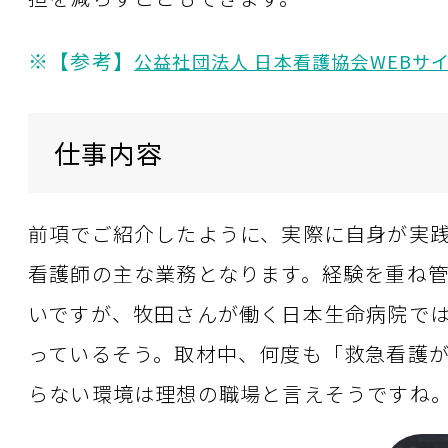
※【参考】
公益社団法人 日本看護協会WEBサ
仕事内容
前項でご紹介したように、実際に自身が実
看護師の主な業務となります。経験を重ね
いですが、牧田さんが働く日本生命病院で
っているそう。取材中、何度も「救急看護
らない環境は理想の職場と言えそうですね