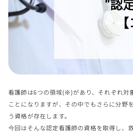
看護師は6つの領域(※)があり、それぞれ
ことになりますが、その中でもさらに分野
う資格が存在します。
今回はそんな認定看護師の資格を取得し、