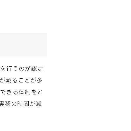
談を行うのが認定
が減ることが多
中できる体制をと
実務の時間が減