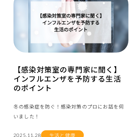
【感染対策室の専門家に聞く】
インフルエンザを予防する生活
のポイント
冬の感染症を防ぐ！感染対策のプロにお話を伺
いました！
生活と健康
2025.11.28