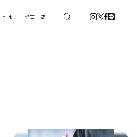
アとは
記事一覧