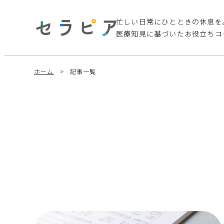
忙しい日常にひとときの休息を
医療知見に基づいたお役立ちコ
ホーム
記事一覧