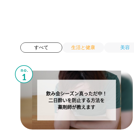
生活と健康
美容
すべて
no.