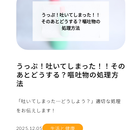
うっぷ！吐いてしまった！！その
あとどうする？嘔吐物の処理方
法
「吐いてしまった…どうしよう？」適切な処理
をお伝えします！
生活と健康
2025.12.05