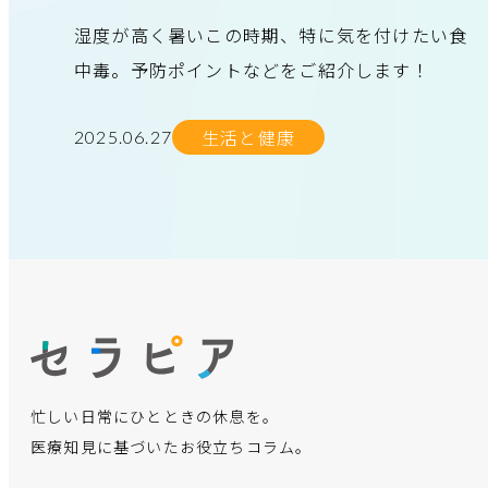
湿度が高く暑いこの時期、特に気を付けたい食
中毒。予防ポイントなどをご紹介します！
生活と健康
2025.06.27
忙しい日常にひとときの休息を。
医療知見に基づいたお役立ちコラム。