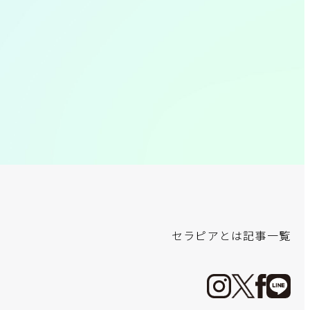
セラピアとは
記事一覧