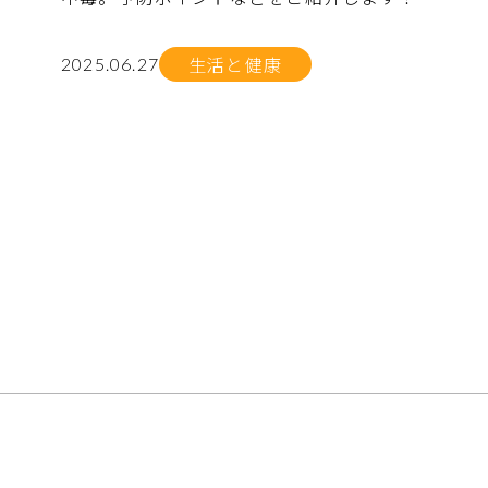
生活と健康
2025.06.27