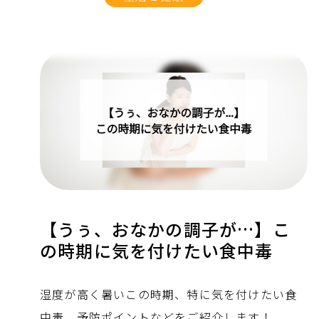
【うぅ、おなかの調子が…】こ
の時期に気を付けたい食中毒
湿度が高く暑いこの時期、特に気を付けたい食
中毒。予防ポイントなどをご紹介します！