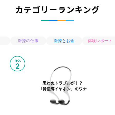
カテゴリーランキング
医療の仕事
医療とお金
体験レポート
no.