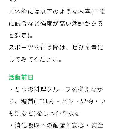
具体的には以下のような内容(午後
に試合など強度が高い活動がある
と想定)。
スポーツを行う際は、ぜひ参考に
してみてください。
活動前日
・５つの料理グループを揃えなが
ら、糖質(ごはん・パン・果物・い
も類など)をしっかり摂る
・消化吸収への配慮と安心・安全