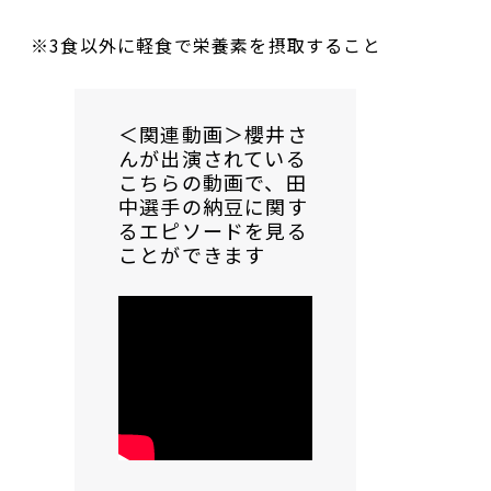
※3食以外に軽食で栄養素を摂取すること
＜関連動画＞櫻井さ
んが出演されている
こちらの動画で、田
中選手の納豆に関す
るエピソードを見る
ことができます