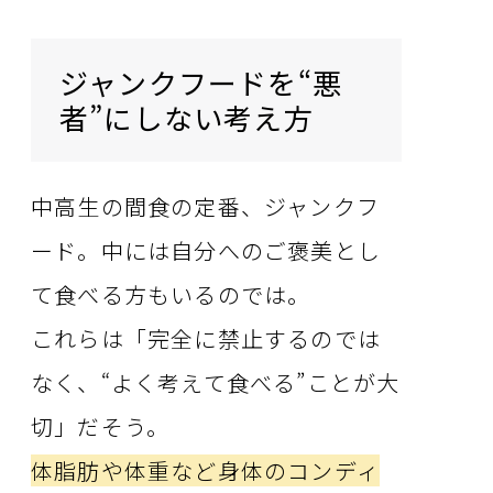
ジャンクフードを“悪
者”にしない考え方
中高生の間食の定番、ジャンクフ
ード。中には自分へのご褒美とし
て食べる方もいるのでは。
これらは「完全に禁止するのでは
なく、“よく考えて食べる”ことが大
切」だそう。
体脂肪や体重など身体のコンディ