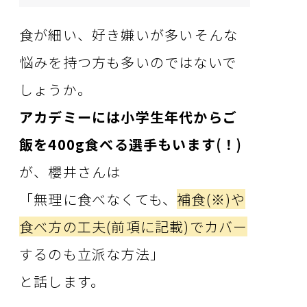
食が細い、好き嫌いが多い――そんな
悩みを持つ方も多いのではないで
しょうか。
アカデミーには小学生年代からご
飯を400g食べる選手もいます(！)
が、櫻井さんは
「無理に食べなくても、
補食(※)や
食べ方の工夫(前項に記載)でカバー
するのも立派な方法」
と話します。