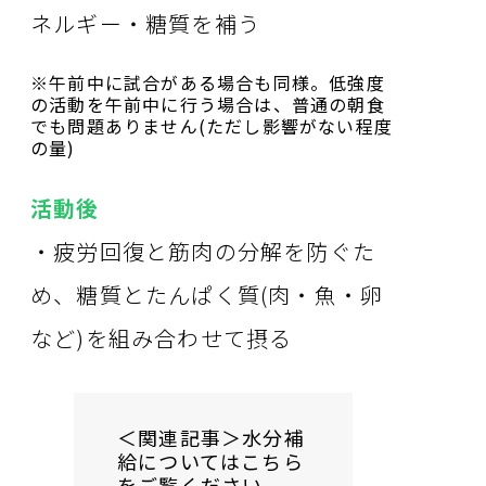
ネルギー・糖質を補う
※午前中に試合がある場合も同様。低強度
の活動を午前中に行う場合は、普通の朝食
でも問題ありません(ただし影響がない程度
の量)
活動後
・疲労回復と筋肉の分解を防ぐた
め、糖質とたんぱく質(肉・魚・卵
など)を組み合わせて摂る
＜関連記事＞水分補
給についてはこちら
をご覧ください