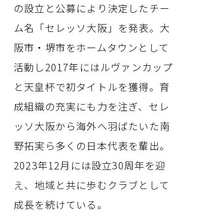
の設立と公募により決定したチー
ム名「セレッソ大阪」を発表。大
阪市・堺市をホームタウンとして
活動し2017年にはルヴァンカップ
と天皇杯で初タイトルを獲得。育
成組織の充実にも力を注ぎ、セレ
ッソ大阪から海外へ羽ばたいた南
野拓実ら多くの日本代表を輩出。
2023年12月には設立30周年を迎
え、地域と共に歩むクラブとして
成長を続けている。