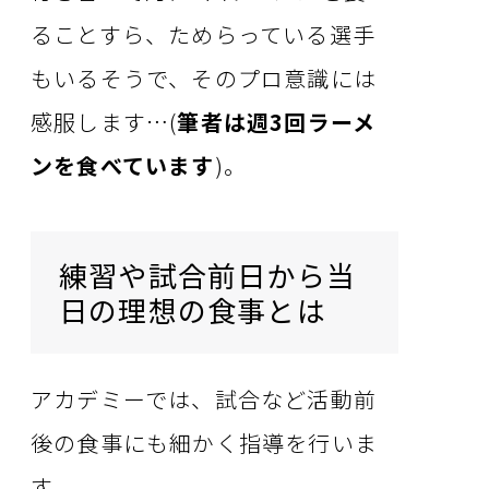
ることすら、ためらっている選手
もいるそうで、そのプロ意識には
感服します…(
筆者は週3回ラーメ
ンを食べています
)。
練習や試合前日から当
日の理想の食事とは
アカデミーでは、試合など活動前
後の食事にも細かく指導を行いま
す。