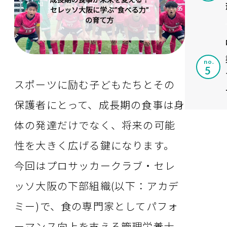
no.
スポーツに励む子どもたちとその
保護者にとって、成長期の食事は身
体の発達だけでなく、将来の可能
性を大きく広げる鍵になります。
今回はプロサッカークラブ・セレ
ッソ大阪の下部組織(以下：アカデ
ミー)で、食の専門家としてパフォ
ーマンス向上を支える管理栄養士