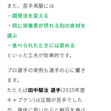
また、苦手克服には
・調理法を変える
・同じ栄養素が摂れる別の食材を
選ぶ
・食べられたときには褒める
といった工夫が効果的です。
プロ選手の実例も選手の心に響き
ます。
たとえば
田中駿汰 選手
(2025年度
キャプテン)は豆類が苦手でした
が、身体に良いからと納豆を食べ