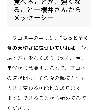
食べることが、強くな
ること―櫻井さんから
メッセージ―
「プロ選手の中には、“
もっと早く
食の大切さに気づいていれば…
”と
話す方も少なくありません。若い
年代から意識することで、プロへ
の道が開け、その後の競技人生も
大きく変わる可能性があります。
まずはできることから始めてみて
ください。」