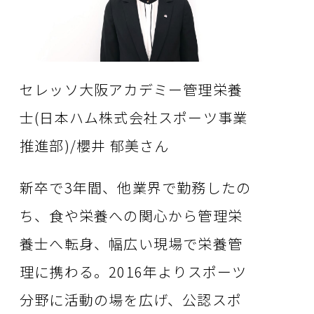
セレッソ大阪アカデミー管理栄養
士(日本ハム株式会社スポーツ事業
推進部)/櫻井 郁美さん
新卒で3年間、他業界で勤務したの
ち、食や栄養への関心から管理栄
養士へ転身、幅広い現場で栄養管
理に携わる。2016年よりスポーツ
分野に活動の場を広げ、公認スポ