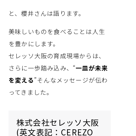
と、櫻井さんは語ります。
美味しいものを食べることは人生
を豊かにします。
セレッソ大阪の育成現場からは、
さらに一歩踏み込み、“
一皿が未来
を変える
”――そんなメッセージが伝わ
ってきました。
株式会社セレッソ大阪
(英文表記：CEREZO