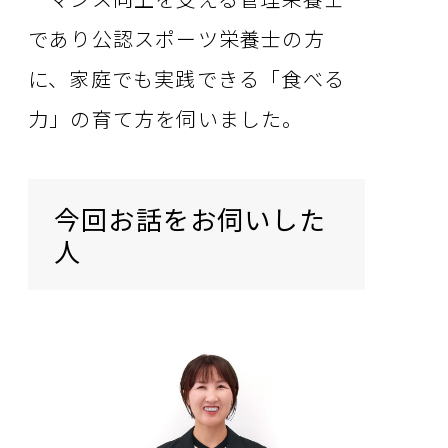
であり公認スポーツ栄養士の方
に、家庭でも実践できる「食べる
力」の育て方を伺いました。
今回お話をお伺いした
人