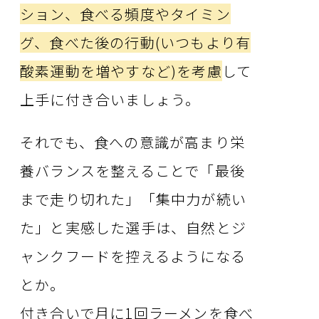
ション、食べる頻度やタイミン
グ、食べた後の行動(いつもより有
酸素運動を増やすなど)を考慮
して
上手に付き合いましょう。
それでも、食への意識が高まり栄
養バランスを整えることで「最後
まで走り切れた」「集中力が続い
た」と実感した選手は、自然とジ
ャンクフードを控えるようになる
とか。
付き合いで月に1回ラーメンを食べ