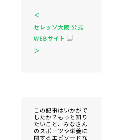
＜
セレッソ大阪 公式
WEBサイト
＞
この記事はいかがで
したか？もっと知り
たいこと、みなさん
のスポーツや栄養に
関するエピソードな