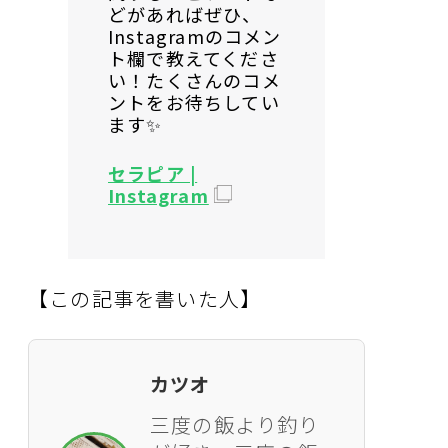
どがあればぜひ、
Instagramのコメン
ト欄で教えてくださ
い！たくさんのコメ
ントをお待ちしてい
ます✨
セラピア |
Instagram
【この記事を書いた人】
カツオ
三度の飯より釣り