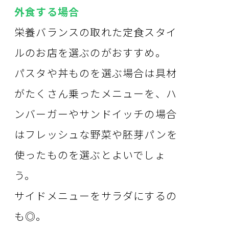
外食する場合
栄養バランスの取れた定食スタイ
ルのお店を選ぶのがおすすめ。
パスタや丼ものを選ぶ場合は具材
がたくさん乗ったメニューを、ハ
ンバーガーやサンドイッチの場合
はフレッシュな野菜や胚芽パンを
使ったものを選ぶとよいでしょ
う。
サイドメニューをサラダにするの
も◎。