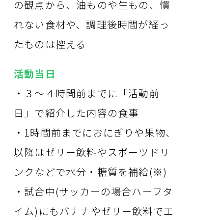
の観点から、油ものや生もの、慣
れない食材や、調理後時間が経っ
たものは控える
活動当日
・３〜４時間前までに「活動前
日」で紹介した内容の食事
・1時間前までにおにぎりや果物、
以降はゼリー飲料やスポーツドリ
ンクなどで水分・糖質を補給(※)
・試合中(サッカーの場合ハーフタ
イム)にもバナナやゼリー飲料でエ