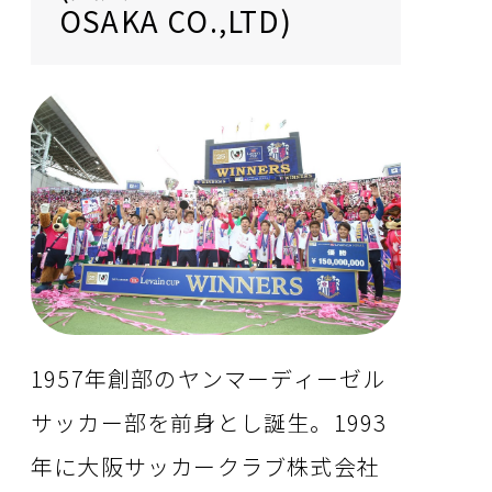
OSAKA CO.,LTD)
1957年創部のヤンマーディーゼル
サッカー部を前身とし誕生。1993
年に大阪サッカークラブ株式会社