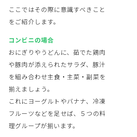
ここではその際に意識すべきこと
をご紹介します。
コンビニの場合
おにぎりやうどんに、茹でた鶏肉
や豚肉が添えられたサラダ、豚汁
を組み合わせ主食・主菜・副菜を
揃えましょう。
これにヨーグルトやバナナ、冷凍
フルーツなどを足せば、５つの料
理グループが揃います。