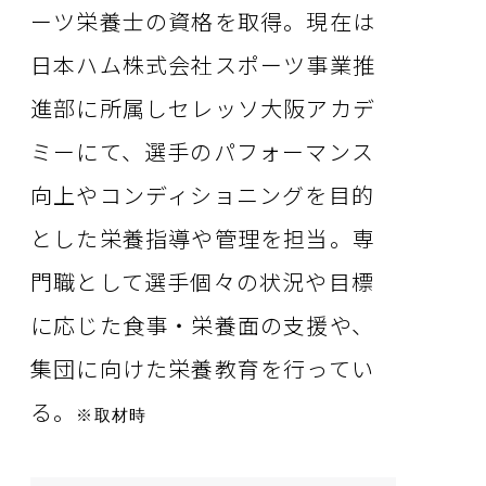
ーツ栄養士の資格を取得。現在は
日本ハム株式会社スポーツ事業推
進部に所属しセレッソ大阪アカデ
ミーにて、選手のパフォーマンス
向上やコンディショニングを目的
とした栄養指導や管理を担当。専
門職として選手個々の状況や目標
に応じた食事・栄養面の支援や、
集団に向けた栄養教育を行ってい
る。
※取材時