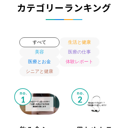
カテゴリーランキング
生活と健康
すべて
美容
医療の仕事
医療とお金
体験レポート
シニアと健康
no.
no.