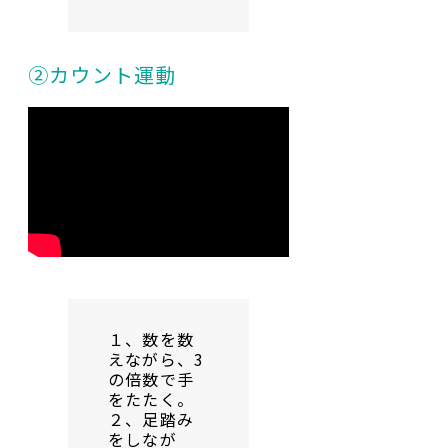
②カウント運動
１、数を数
えながら、3
の倍数で手
をたたく。
２、足踏み
をしなが