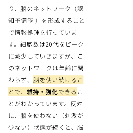
り、脳のネットワーク（認
知予備能 ）を形成すること
で情報処理を行っていま
す。細胞数は20代をピーク
に減少していきますが、こ
のネットワークは年齢に関
わらず、
脳を使い続けるこ
とで、
維持・強化
できる
こ
とがわかっています。反対
に、脳を使わない（刺激が
少ない）状態が続くと、脳