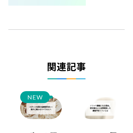
関連記事
NEW