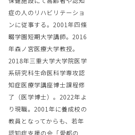
保健施設にて高齢者や認知
症の人のリハビリテーショ
ンに従事する。2001年四條
畷学園短期大学講師。2016
年森ノ宮医療大学教授。
2018年三重大学大学院医学
系研究科生命医科学専攻認
知症医療学講座博士課程修
了（医学博士）。2022年よ
り現職。2001年に養成校の
教員となってからも、若年
認知症支援の会「愛都の