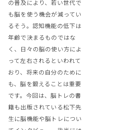
の普及により、若い世代で
も脳を使う機会が減ってい
るそう。認知機能の低下は
年齢で決まるものではな
く、日々の脳の使い方によ
って左右されるといわれて
おり、将来の自分のために
も、脳を鍛えることは重要
です。今回は、脳トレの書
籍も出版されている松下先
生に脳機能や脳トレについ