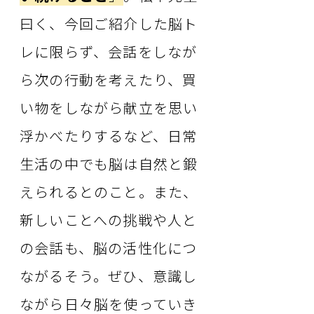
曰く、今回ご紹介した脳ト
レに限らず、会話をしなが
ら次の行動を考えたり、買
い物をしながら献立を思い
浮かべたりするなど、日常
生活の中でも脳は自然と鍛
えられるとのこと。また、
新しいことへの挑戦や人と
の会話も、脳の活性化につ
ながるそう。ぜひ、意識し
ながら日々脳を使っていき