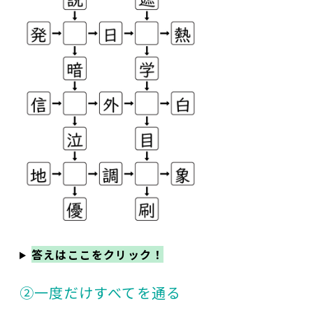
答えはここをクリック！
②一度だけすべてを通る