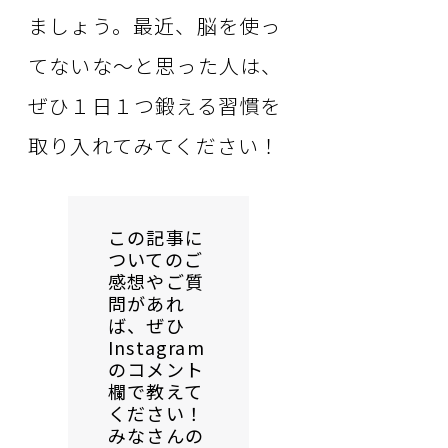
ましょう。最近、脳を使っ
てないな～と思った人は、
ぜひ１日１つ鍛える習慣を
取り入れてみてください！
この記事に
ついてのご
感想やご質
問があれ
ば、ぜひ
Instagram
のコメント
欄で教えて
ください！
みなさんの