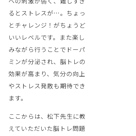
への刺激が弱く、難しすぎ
るとストレスが…。ちょっ
とチャレンジ！がちょうど
いいレベルです。また楽し
みながら行うことでドーパ
ミンが分泌され、脳トレの
効果が高まり、気分の向上
やストレス発散も期待でき
ます。
ここからは、松下先生に教
えていただいた脳トレ問題