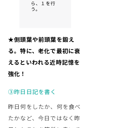
ら、１を行
う。
★側頭葉や前頭葉を鍛え
る。特に、老化で最初に衰
えるといわれる近時記憶を
強化！
③昨日日記を書く
昨日何をしたか、何を食べ
たかなど、今日ではなく昨