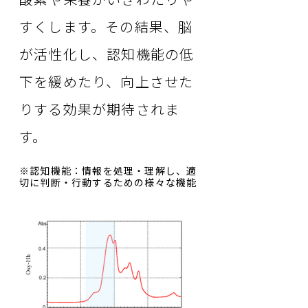
すくします。その結果、脳
が活性化し、認知機能の低
下を緩めたり、向上させた
りする効果が期待されま
す。
※認知機能：情報を処理・理解し、適
切に判断・行動するための様々な機能