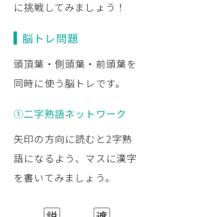
に挑戦してみましょう！
脳トレ問題
頭頂葉・側頭葉・前頭葉を
同時に使う脳トレです。
➀二字熟語ネットワーク
矢印の方向に読むと2字熟
語になるよう、マスに漢字
を書いてみましょう。