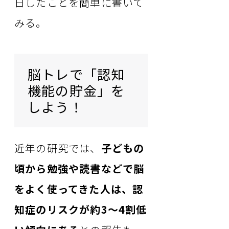
日したことを簡単に書いて
みる。
脳トレで「認知
機能の貯金」を
しよう！
近年の研究では、
子どもの
頃から勉強や読書などで脳
をよく使ってきた人は、認
知症のリスクが約3～4割低