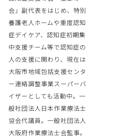
会」副代表をはじめ、特別
養護老人ホームや重度認知
症デイケア、認知症初期集
中支援チーム等で認知症の
人の支援に関わり、現在は
大阪市地域包括支援センタ
ー連絡調整事業スーパーバ
イザーとしても活動中。一
般社団法人日本作業療法士
協会代議員。一般社団法人
大阪府作業療法士会監事。