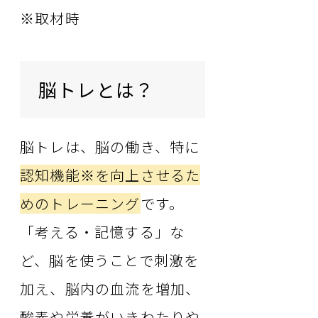
※取材時
脳トレとは？
脳トレは、脳の働き、特に
認知機能※を向上させるた
めのトレーニング
です。
「考える・記憶する」な
ど、脳を使うことで刺激を
加え、脳内の血流を増加、
酸素や栄養がいきわたりや