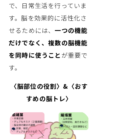
で、日常生活を行っていま
す。脳を効果的に活性化さ
せるためには、
一つの機能
だけでなく、複数の脳機能
を同時に使うこと
が重要で
す。
〈脳部位の役割〉&〈おす
すめの脳トレ〉