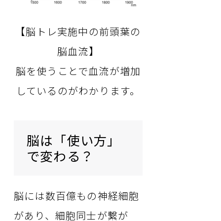
【脳トレ実施中の前頭葉の
脳血流】
脳を使うことで血流が増加
しているのがわかります。
脳は「使い方」
で変わる？
脳には数百億もの神経細胞
があり、細胞同士が繋が