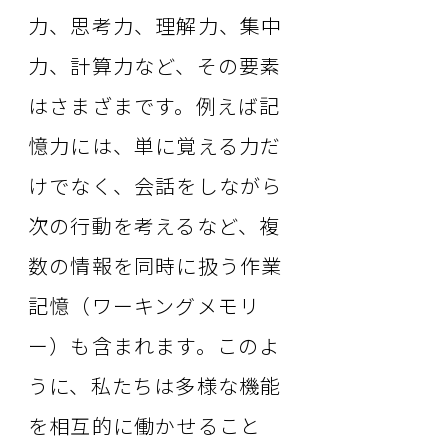
力、思考力、理解力、集中
力、計算力など、その要素
はさまざまです。例えば記
憶力には、単に覚える力だ
けでなく、会話をしながら
次の行動を考えるなど、複
数の情報を同時に扱う作業
記憶（ワーキングメモリ
ー）も含まれます。このよ
うに、私たちは多様な機能
を相互的に働かせること