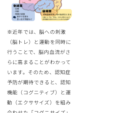
※近年では、脳への刺激
（脳トレ）と運動を同時に
行うことで、脳内血流がさ
らに高まることがわかって
います。そのため、認知症
予防が期待できると、認知
機能（コグニティブ）と運
動（エクササイズ）を組み
合わせた「コグニサイズ」