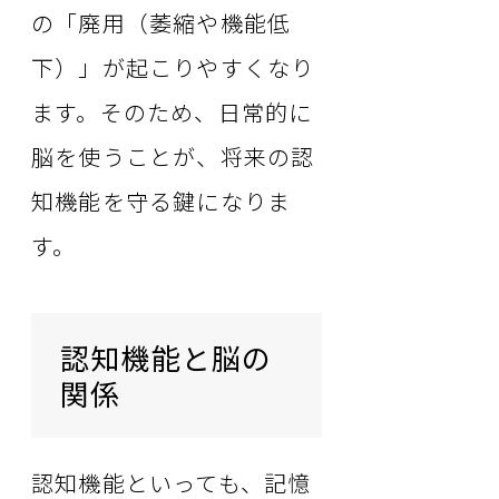
の「廃用（萎縮や機能低
下）」が起こりやすくなり
ます。そのため、日常的に
脳を使うことが、将来の認
知機能を守る鍵になりま
す。
認知機能と脳の
関係
認知機能といっても、記憶