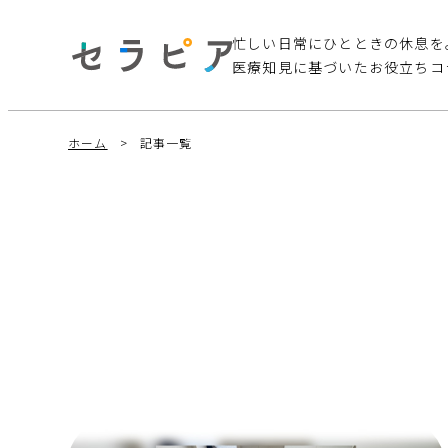
忙しい日常にひとときの休息を
医療知見に基づいたお役立ちコ
ホーム
記事一覧