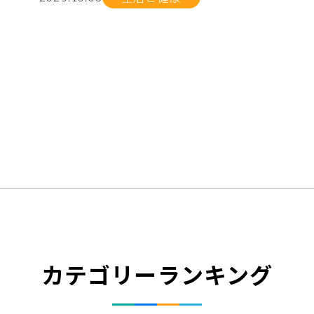
カテゴリーランキング