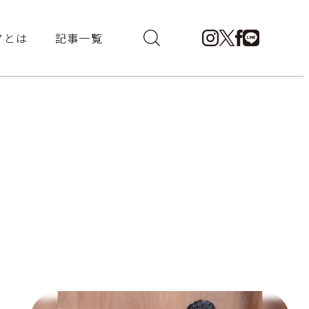
アとは
記事一覧