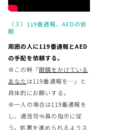
（３）119番通報、AEDの依
頼
周囲の人に119番通報とAED
の手配を依頼する。
※この時「
眼鏡をかけている
あなた
は119番通報を…」と
具体的にお願いする。
※一人の場合は119番通報を
し、通信司令員の指示に従
う。処置を進められるようス