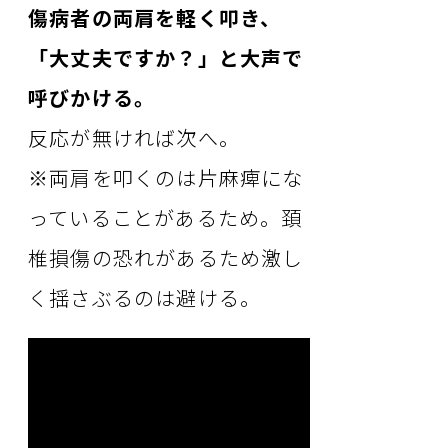
傷病者の両肩を軽く叩き、
「大丈夫ですか？」と大声で
呼びかける。
反応が無ければ次へ。
※両肩を叩くのは片麻痺にな
っていることがあるため。頚
椎損傷の恐れがあるため激し
く揺さぶるのは避ける。