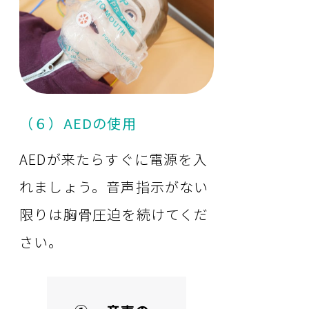
（６）AEDの使用
AEDが来たらすぐに電源を入
れましょう。音声指示がない
限りは胸骨圧迫を続けてくだ
さい。