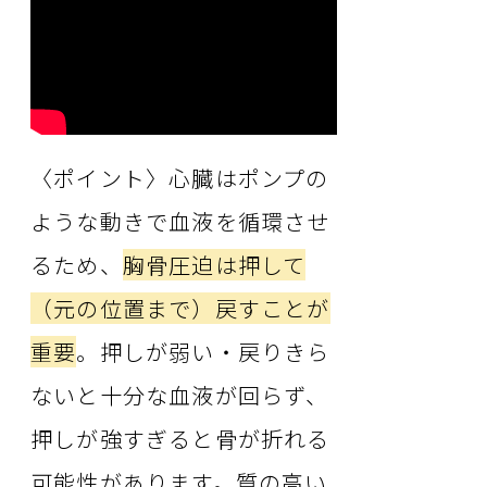
〈ポイント〉心臓はポンプの
ような動きで血液を循環させ
るため、
胸骨圧迫は押して
（元の位置まで）戻すことが
重要
。押しが弱い・戻りきら
ないと十分な血液が回らず、
押しが強すぎると骨が折れる
可能性があります。質の高い