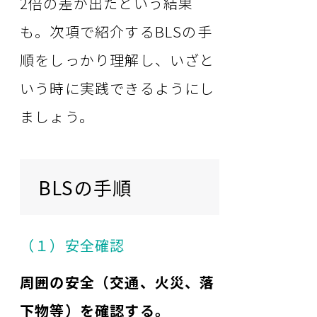
2倍の差が出たという結果
も。次項で紹介するBLSの手
順をしっかり理解し、いざと
いう時に実践できるようにし
ましょう。
BLSの手順
（１）安全確認
周囲の安全（交通、火災、落
下物等）を確認する。