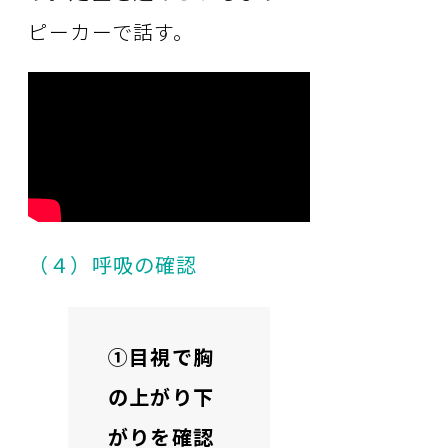
ピーカーで話す。
（４）呼吸の確認
➀目視で胸
の上がり下
がりを確認