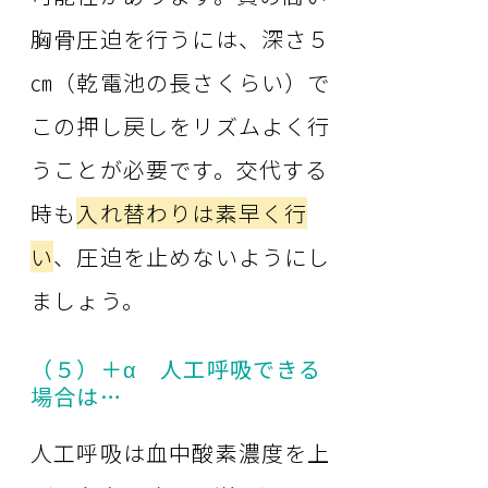
胸骨圧迫を行うには、深さ５
㎝（乾電池の長さくらい）で
この押し戻しをリズムよく行
うことが必要です。交代する
時も
入れ替わりは素早く行
い
、圧迫を止めないようにし
ましょう。
（５）＋α 人工呼吸できる
場合は…
人工呼吸は血中酸素濃度を上