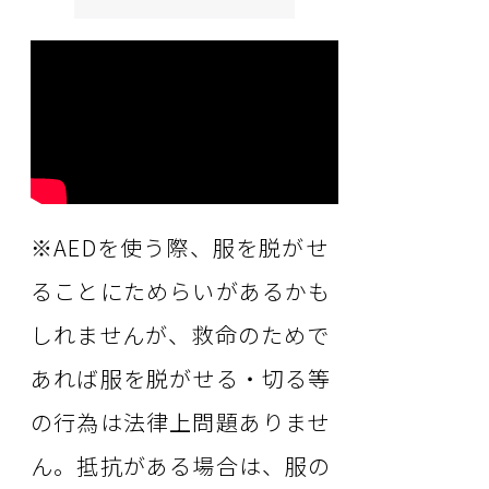
※AEDを使う際、服を脱がせ
ることにためらいがあるかも
しれませんが、救命のためで
あれば服を脱がせる・切る等
の行為は法律上問題ありませ
ん。抵抗がある場合は、服の