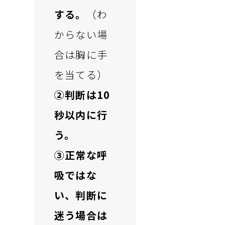
する。
（わ
からない場
合は胸に手
を当てる）
②判断は10
秒以内に行
う。
③正常な呼
吸ではな
い、判断に
迷う場合は