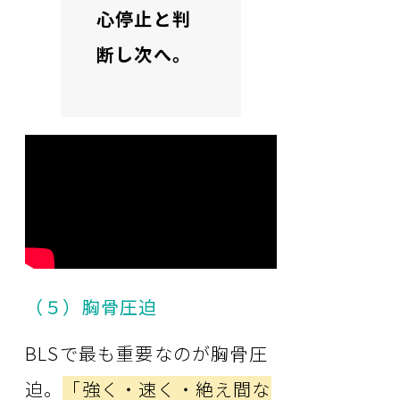
心停止と判
断し次へ。
（５）胸骨圧迫
BLSで最も重要なのが胸骨圧
迫。
「強く・速く・絶え間な