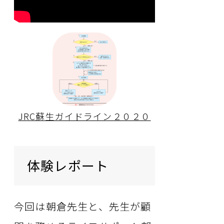
JRC蘇生ガイドライン２０２０
体験レポート
今回は朝倉先生と、先生が顧