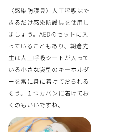
〈感染防護具〉人工呼吸はで
きるだけ感染防護具を使用し
ましょう。AEDのセットに入
っていることもあり、朝倉先
生は人工呼吸シートが入って
いる小さな袋型のキーホルダ
ーを常に身に着けておられる
そう。１つカバンに着けてお
くのもいいですね。