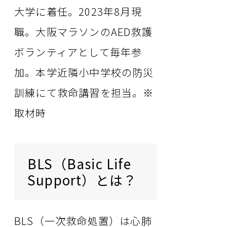
大学に着任。2023年8月現
職。大阪マラソンのAED救護
ボランティアとして毎年参
加。本学近隣小中学校の防災
訓練にて救命講習を担当。※
取材時
BLS（Basic Life
Support）とは？
BLS（一次救命処置）は心肺