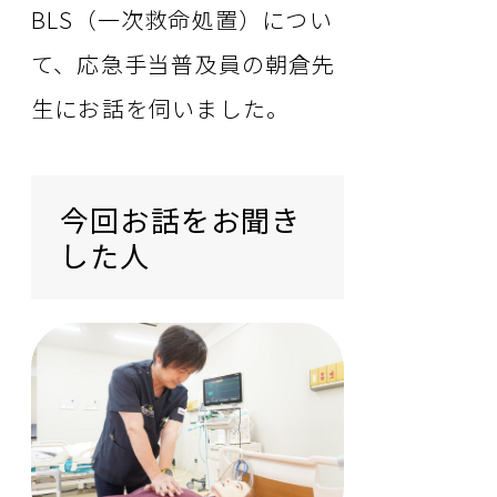
BLS（一次救命処置）につい
て、応急手当普及員の朝倉先
生にお話を伺いました。
今回お話をお聞き
した人