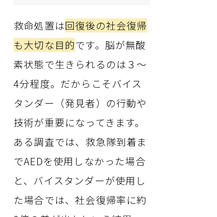
救命処置は
回復後の社会復帰
も大切な目的
です。脳が無酸
素状態で生きられるのは３～
4分程度。だからこそバイス
タンダー（発見者）の行動や
技術が重要になってきます。
ある調査では、救急隊到着ま
でAEDを使用しなかった場合
と、バイスタンダーが使用し
た場合では、社会復帰率に約