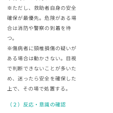
※ただし、救助者自身の安全
確保が最優先。危険がある場
合は消防や警察の到着を待
つ。
※傷病者に頸椎損傷の疑いが
ある場合は動かさない。目視
で判断できないことが多いた
め、迷ったら安全を確保した
上で、その場で処置する。
（２）反応・意識の確認