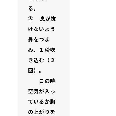
る。
③ 息が抜
けないよう
鼻をつま
み、１秒吹
き込む（２
回）。
この時
空気が入っ
ているか胸
の上がりを