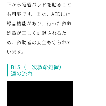
下から電極パッドを貼ること
も可能です。また、AEDには
録音機能があり、行った救命
処置が正しく記録されるた
め、救助者の安全も守られて
います。
BLS（一次救命処置）一
連の流れ