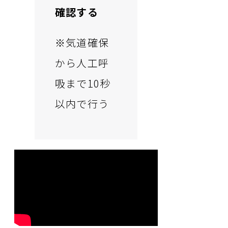
確認する
※気道確保
から人工呼
吸まで10秒
以内で行う