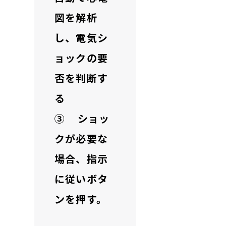
図を解析
し、電気シ
ョックの要
否を判断す
る
③ ショッ
クが必要な
場合、指示
に従いボタ
ンを押す。