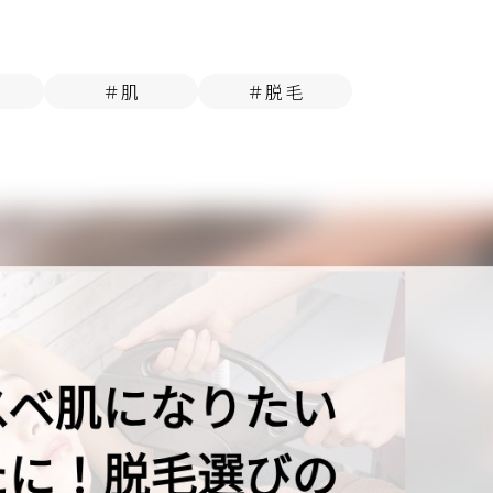
＃肌
＃脱毛