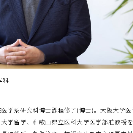
学科
医学系研究科博士課程修了(博士)。大阪大学医
大学留学、和歌山県立医科大学医学部准教授を経