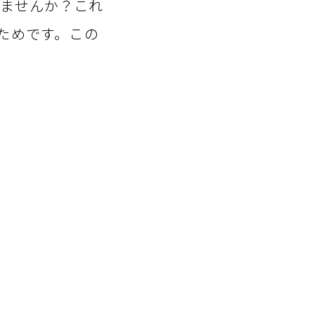
ませんか？これ
ためです。この