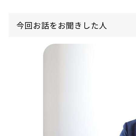
今回お話をお聞きした人