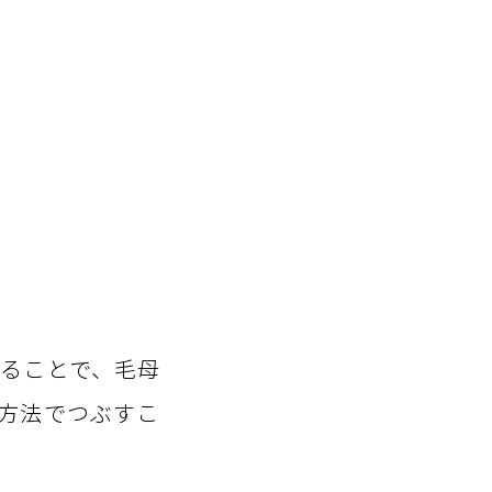
ることで、毛母
方法でつぶすこ