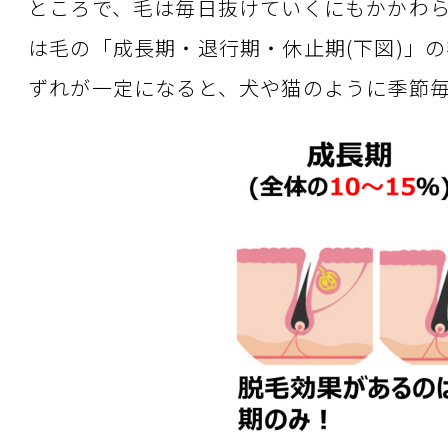
ところで、毛は毎日抜けていくにもかかわ
は毛の「成長期・退行期・休止期(下図)」
ずれが一定になると、犬や猫のように季節