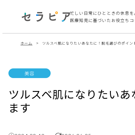
忙しい日常にひとときの休息を
医療知見に基づいたお役立ちコ
ホーム
ツルスベ肌になりたいあなたに！脱毛選びのポイン
美容
ツルスベ肌になりたいあ
ます