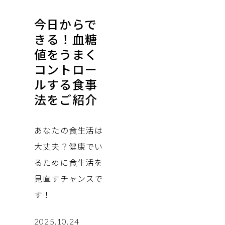
今日からで
きる！血糖
値をうまく
コントロー
ルする食事
法をご紹介
あなたの食生活は
大丈夫？健康でい
るために食生活を
見直すチャンスで
す！
2025.10.24