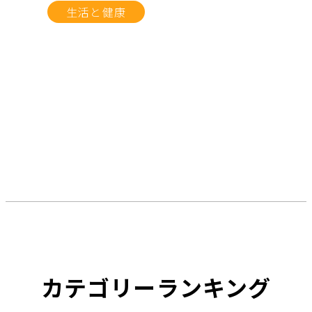
生活と健康
カテゴリーランキング