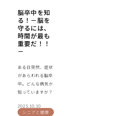
脳卒中を知
る！－脳を
守るには、
時間が最も
重要だ！！
－
ある日突然、症状
があらわれる脳卒
中。どんな病気か
知っていますか？
2025.10.10
シニアと健康