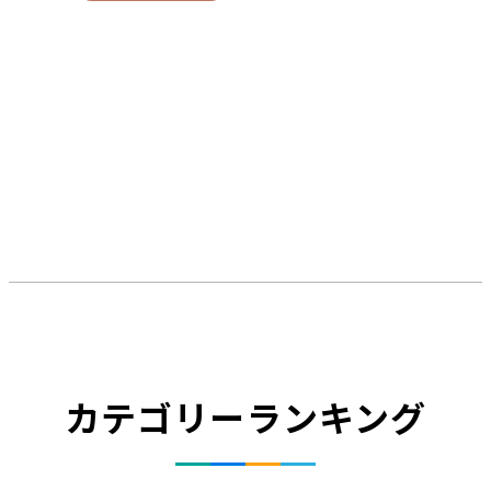
カテゴリーランキング