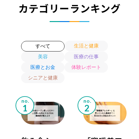
カテゴリーランキング
生活と健康
すべて
美容
医療の仕事
医療とお金
体験レポート
シニアと健康
no.
no.