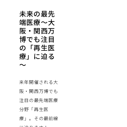
未来の最先
端医療～大
阪・関西万
博でも注目
の「再生医
療」に迫る
～
来年開催される大
阪・関西万博でも
注目の最先端医療
分野「再生医
療」。その最前線