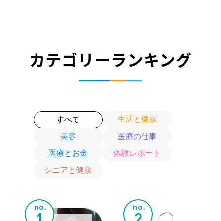
カテゴリーランキング
生活と健康
すべて
美容
医療の仕事
医療とお金
体験レポート
シニアと健康
no.
no.