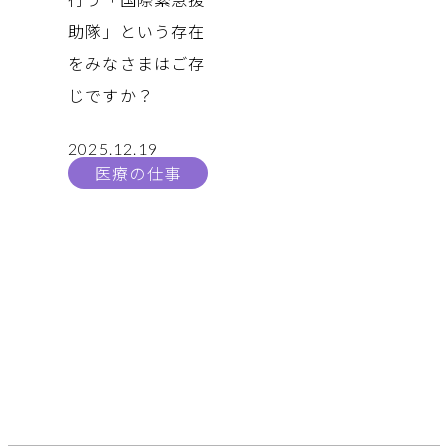
助隊」という存在
をみなさまはご存
じですか？
2025.12.19
医療の仕事