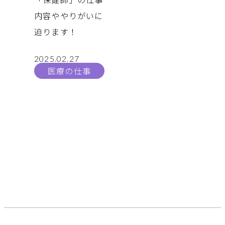
内容ややりがいに
迫ります！
2025.02.27
医療の仕事