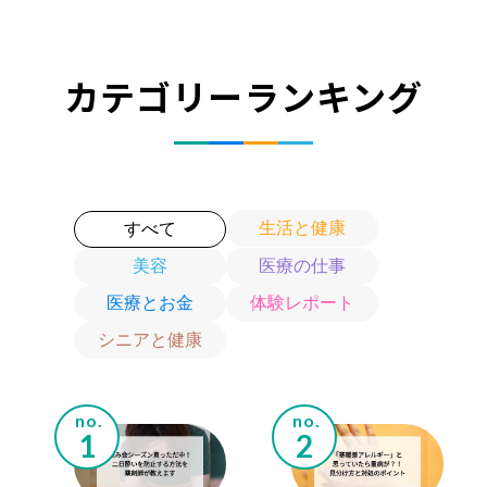
カテゴリーランキング
生活と健康
すべて
美容
医療の仕事
医療とお金
体験レポート
シニアと健康
no.
no.